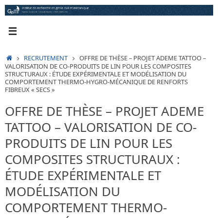
Passer
au
contenu
ACCUEIL
RECRUTEMENT
OFFRE DE THÈSE – PROJET ADEME TATTOO –
VALORISATION DE CO-PRODUITS DE LIN POUR LES COMPOSITES
STRUCTURAUX : ÉTUDE EXPÉRIMENTALE ET MODÉLISATION DU
COMPORTEMENT THERMO-HYGRO-MÉCANIQUE DE RENFORTS
FIBREUX « SECS »
OFFRE DE THÈSE – PROJET ADEME
TATTOO – VALORISATION DE CO-
PRODUITS DE LIN POUR LES
COMPOSITES STRUCTURAUX :
ÉTUDE EXPÉRIMENTALE ET
MODÉLISATION DU
COMPORTEMENT THERMO-