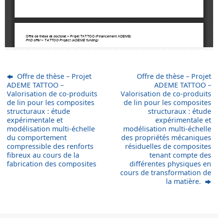
Offre de thèse – Projet
Offre de thèse – Projet
ADEME TATTOO –
ADEME TATTOO –
Valorisation de co-produits
Valorisation de co-produits
de lin pour les composites
de lin pour les composites
structuraux : étude
structuraux : étude
expérimentale et
expérimentale et
modélisation multi-échelle
modélisation multi-échelle
du comportement
des propriétés mécaniques
compressible des renforts
résiduelles de composites
fibreux au cours de la
tenant compte des
fabrication des composites
différentes physiques en
cours de transformation de
la matière.