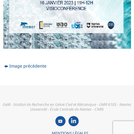
Image précédente
GeM - Institut de Recherche en Génie Civil et Mécanique - UMR 6183 - Nantes
Université - École Centrale de Nantes - CNRS
MENTIONS LÉGALES