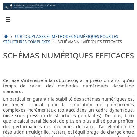
Passer
au
contenu
ACCUEIL
UTR COUPLAGES ET MÉTHODES NUMÉRIQUES POUR LES
STRUCTURES COMPLEXES
SCHÉMAS NUMÉRIQUES EFFICACES
SCHÉMAS NUMÉRIQUES EFFICACES
Cet axe s’intéresse à la robustesse, à la précision ainsi qu’au
temps de calcul des méthodes numériques davantage
standard.
En particulier, garantir la stabilité des schémas numériques est
un enjeu crucial pour la simulation de phénomènes
complexes incrémentaux (contact dans un cadre dynamique,
mise sous pression de structures gonflables). De plus, bien
que le calcul parallèle soit de plus en plus utilisé pour profiter
des performances des machines de calcul, l’accélération de
résolution (multigrille, restart) et l’équilibrage de charge entre