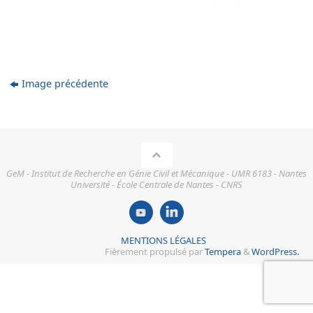
Image précédente
GeM - Institut de Recherche en Génie Civil et Mécanique - UMR 6183 - Nantes
Université - École Centrale de Nantes - CNRS
MENTIONS LÉGALES
Fièrement propulsé par
Tempera
&
WordPress.