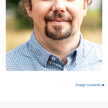
Image suivante