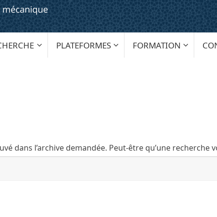
CHERCHE
PLATEFORMES
FORMATION
CO
ouvé dans l’archive demandée. Peut-être qu’une recherche vo