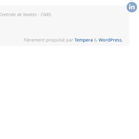
 Centrale de Nantes - CNRS
Fièrement propulsé par
Tempera
&
WordPress.