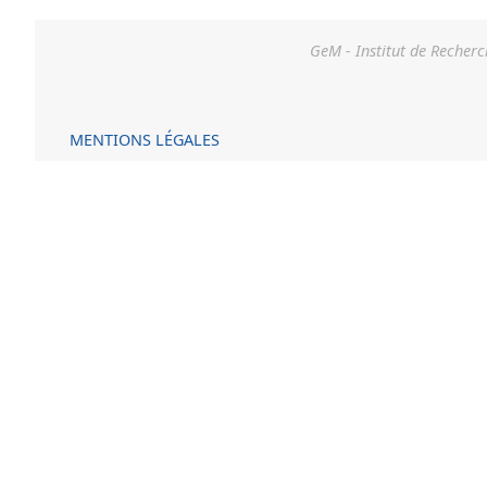
GeM - Institut de Recherc
MENTIONS LÉGALES