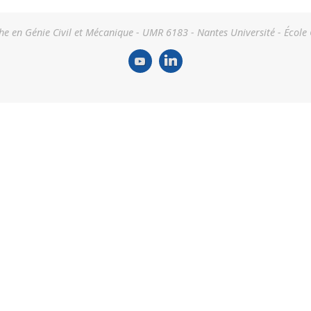
he en Génie Civil et Mécanique - UMR 6183 - Nantes Université - École