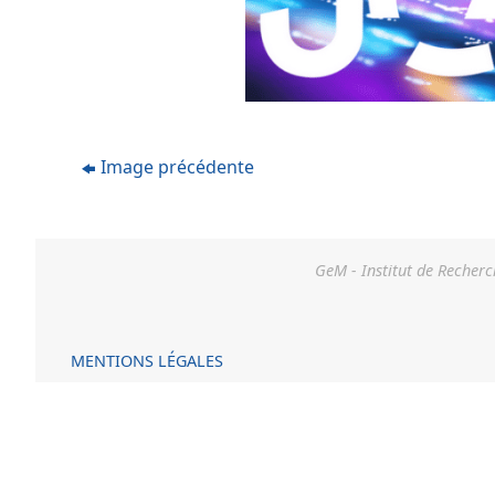
Image précédente
GeM - Institut de Recherc
MENTIONS LÉGALES