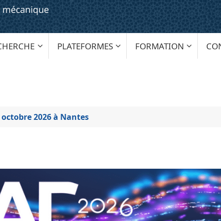
CHERCHE
PLATEFORMES
FORMATION
CO
 octobre 2026 à Nantes