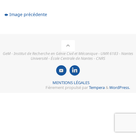
Image précédente
GeM - Institut de Recherche en Génie Civil et Mécanique - UMR 6183 - Nantes
Université - École Centrale de Nantes - CNRS
MENTIONS LÉGALES
Fièrement propulsé par
Tempera
&
WordPress.