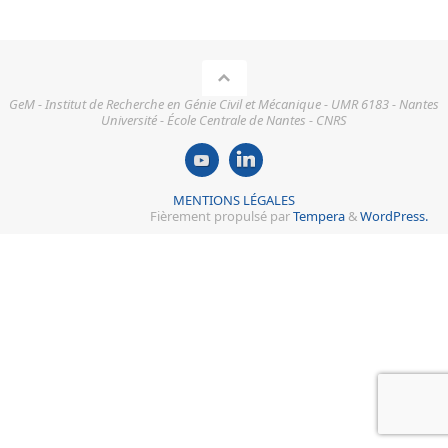
GeM - Institut de Recherche en Génie Civil et Mécanique - UMR 6183 - Nantes
Université - École Centrale de Nantes - CNRS
MENTIONS LÉGALES
Fièrement propulsé par
Tempera
&
WordPress.