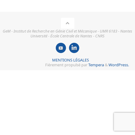
GeM - Institut de Recherche en Génie Civil et Mécanique - UMR 6183 - Nantes
Université - École Centrale de Nantes - CNRS
MENTIONS LÉGALES
Fièrement propulsé par
Tempera
&
WordPress.