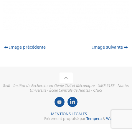
Image précédente
Image suivante
GeM - Institut de Recherche en Génie Civil et Mécanique - UMR 6183 - Nantes
Université - École Centrale de Nantes - CNRS
MENTIONS LÉGALES
Fièrement propulsé par
Tempera
&
WordPress.