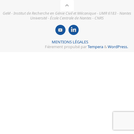
GeM - Institut de Recherche en Génie Civil et Mécanique - UMR 6183 - Nantes
Université - École Centrale de Nantes - CNRS
MENTIONS LÉGALES
Fièrement propulsé par
Tempera
&
WordPress.