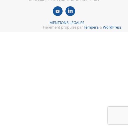
MENTIONS LÉGALES
Fièrement propulsé par
Tempera
&
WordPress.