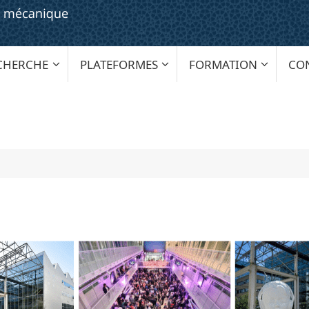
CHERCHE
PLATEFORMES
FORMATION
CO