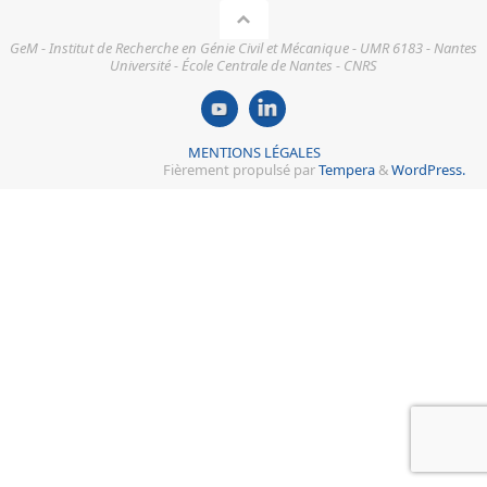
GeM - Institut de Recherche en Génie Civil et Mécanique - UMR 6183 - Nantes
Université - École Centrale de Nantes - CNRS
MENTIONS LÉGALES
Fièrement propulsé par
Tempera
&
WordPress.