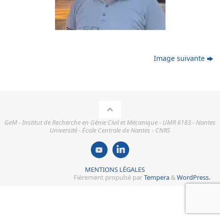
Image suivante
GeM - Institut de Recherche en Génie Civil et Mécanique - UMR 6183 - Nantes
Université - École Centrale de Nantes - CNRS
MENTIONS LÉGALES
Fièrement propulsé par
Tempera
&
WordPress.