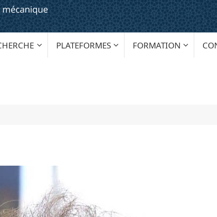
CHERCHE
PLATEFORMES
FORMATION
CO